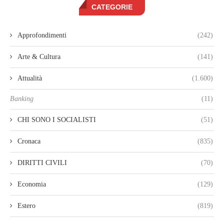
CATEGORIE
Approfondimenti
(242)
Arte & Cultura
(141)
Attualità
(1.600)
Banking
(11)
CHI SONO I SOCIALISTI
(51)
Cronaca
(835)
DIRITTI CIVILI
(70)
Economia
(129)
Estero
(819)