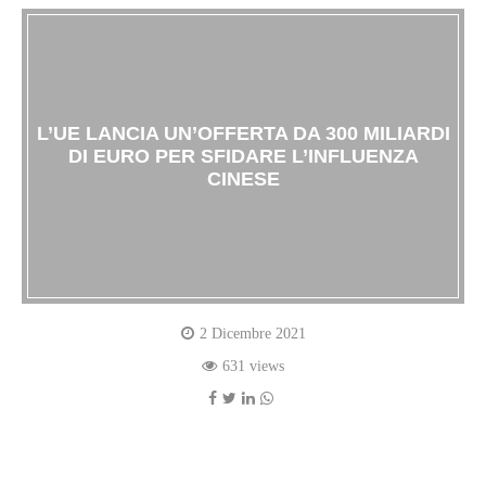
L’UE LANCIA UN’OFFERTA DA 300 MILIARDI
DI EURO PER SFIDARE L’INFLUENZA
CINESE
2 Dicembre 2021
631 views