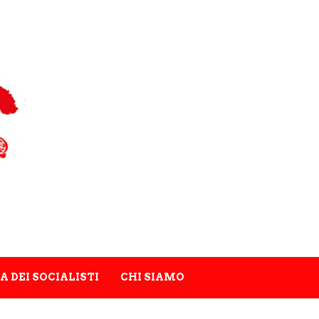
A DEI SOCIALISTI
CHI SIAMO