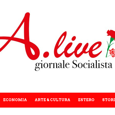
ECONOMIA
ARTE & CULTURA
ESTERO
STORI