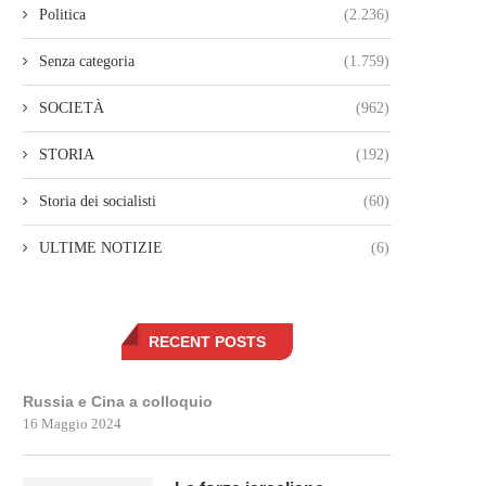
Politica
(2.236)
Senza categoria
(1.759)
SOCIETÀ
(962)
STORIA
(192)
Storia dei socialisti
(60)
ULTIME NOTIZIE
(6)
RECENT POSTS
Russia e Cina a colloquio
16 Maggio 2024