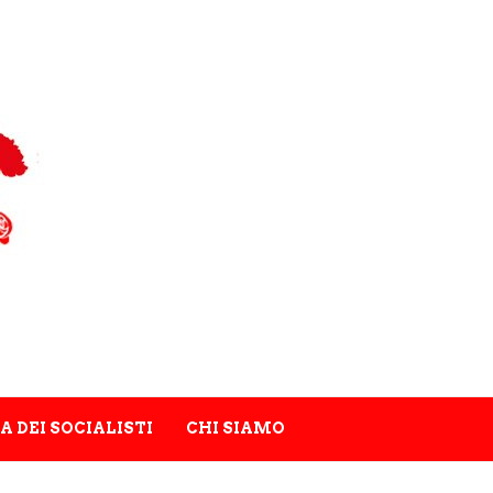
A DEI SOCIALISTI
CHI SIAMO