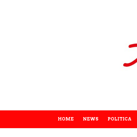
HOME
NEWS
POLITICA