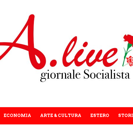
ECONOMIA
ARTE & CULTURA
ESTERO
STORI