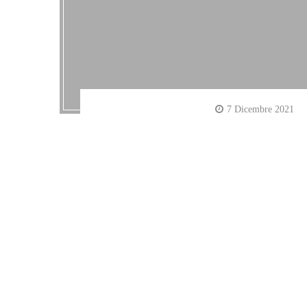
7 Dicembre 2021