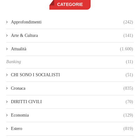
CATEGORIE
Approfondimenti
(242)
Arte & Cultura
(141)
Attualità
(1.600)
Banking
(11)
CHI SONO I SOCIALISTI
(51)
Cronaca
(835)
DIRITTI CIVILI
(70)
Economia
(129)
Estero
(819)