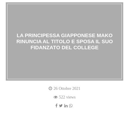
LA PRINCIPESSA GIAPPONESE MAKO
RINUNCIA AL TITOLO E SPOSA IL SUO
FIDANZATO DEL COLLEGE
26 Ottobre 2021
522 views