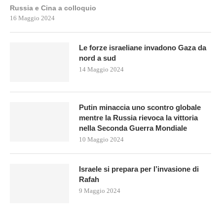
Russia e Cina a colloquio
16 Maggio 2024
Le forze israeliane invadono Gaza da
nord a sud
14 Maggio 2024
Putin minaccia uno scontro globale
mentre la Russia rievoca la vittoria
nella Seconda Guerra Mondiale
10 Maggio 2024
Israele si prepara per l’invasione di
Rafah
9 Maggio 2024