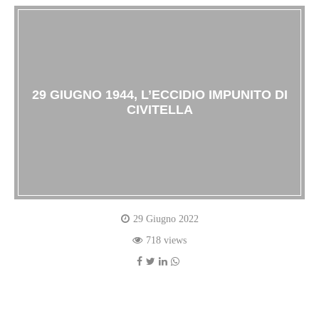
29 GIUGNO 1944, L’ECCIDIO IMPUNITO DI
CIVITELLA
29 Giugno 2022
718 views