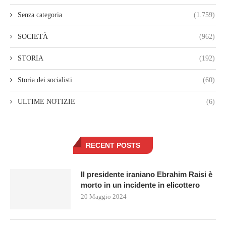
Senza categoria
(1.759)
SOCIETÀ
(962)
STORIA
(192)
Storia dei socialisti
(60)
ULTIME NOTIZIE
(6)
RECENT POSTS
Il presidente iraniano Ebrahim Raisi è
morto in un incidente in elicottero
20 Maggio 2024