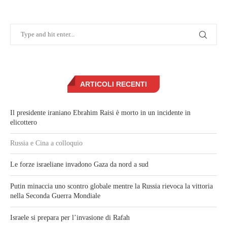
ARTICOLI RECENTI
Il presidente iraniano Ebrahim Raisi è morto in un incidente in
elicottero
Russia e Cina a colloquio
Le forze israeliane invadono Gaza da nord a sud
Putin minaccia uno scontro globale mentre la Russia rievoca la vittoria
nella Seconda Guerra Mondiale
Israele si prepara per l’invasione di Rafah