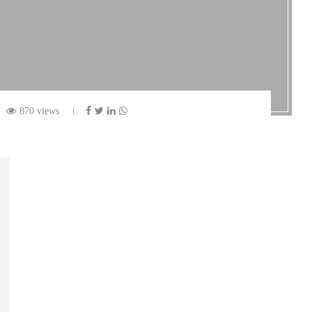
870 views