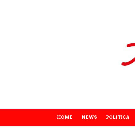
HOME
NEWS
POLITICA