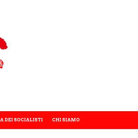
A DEI SOCIALISTI
CHI SIAMO