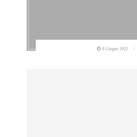
8 Giugno 2022