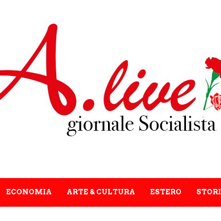
ECONOMIA
ARTE & CULTURA
ESTERO
STORI