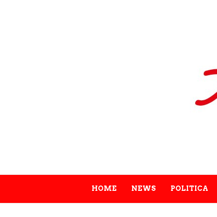
HOME
NEWS
POLITICA