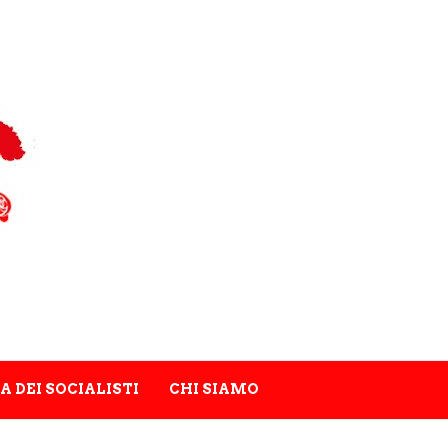
A DEI SOCIALISTI
CHI SIAMO