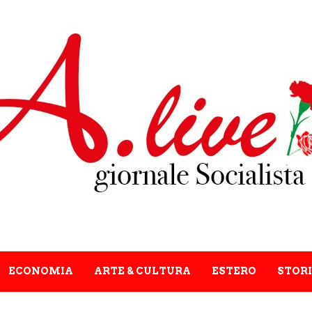
ECONOMIA
ARTE & CULTURA
ESTERO
STORI