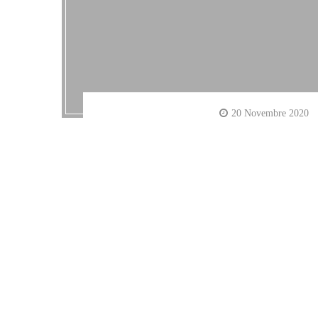
20 Novembre 2020