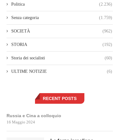
Politica
(2.236)
Senza categoria
(1.759)
SOCIETÀ
(962)
STORIA
(192)
Storia dei socialisti
(60)
ULTIME NOTIZIE
(6)
RECENT POSTS
Russia e Cina a colloquio
16 Maggio 2024