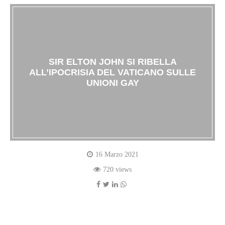
SIR ELTON JOHN SI RIBELLA
ALL’IPOCRISIA DEL VATICANO SULLE
UNIONI GAY
16 Marzo 2021
720 views