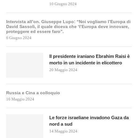
10 Giugno 2024
Intervista all’on. Giuseppe Lupo: “Noi vogliamo l’Europa di
David Sassoli, il quale diceva che ‘l’Europa deve innovare,
proteggere ed essere faro”.
6 Giugno 2024
Il presidente iraniano Ebrahim Raisi è
morto in un incidente in elicottero
20 Maggio 2024
Russia e Cina a colloquio
16 Maggio 2024
Le forze israeliane invadono Gaza da
nord a sud
14 Maggio 2024