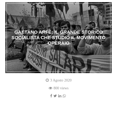
GAETANO ARFÈ: IL GRANDE STORICO
SOCIALISTA CHE STUDIÒ IL MOVIMENTO
OPERAIO
3 Agosto 2020
800 views