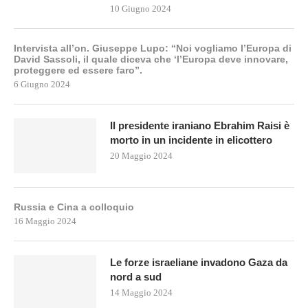
10 Giugno 2024
Intervista all’on. Giuseppe Lupo: “Noi vogliamo l’Europa di
David Sassoli, il quale diceva che ‘l’Europa deve innovare,
proteggere ed essere faro”.
6 Giugno 2024
Il presidente iraniano Ebrahim Raisi è
morto in un incidente in elicottero
20 Maggio 2024
Russia e Cina a colloquio
16 Maggio 2024
Le forze israeliane invadono Gaza da
nord a sud
14 Maggio 2024