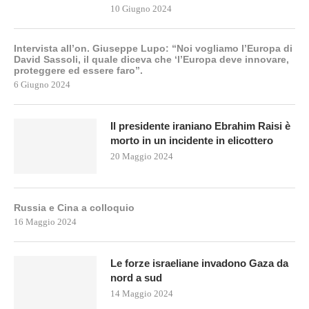
10 Giugno 2024
Intervista all’on. Giuseppe Lupo: “Noi vogliamo l’Europa di
David Sassoli, il quale diceva che ‘l’Europa deve innovare,
proteggere ed essere faro”.
6 Giugno 2024
Il presidente iraniano Ebrahim Raisi è
morto in un incidente in elicottero
20 Maggio 2024
Russia e Cina a colloquio
16 Maggio 2024
Le forze israeliane invadono Gaza da
nord a sud
14 Maggio 2024