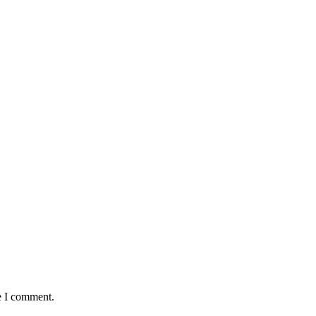
e I comment.