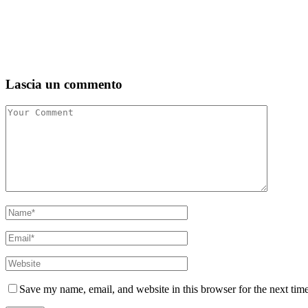
Lascia un commento
Save my name, email, and website in this browser for the next tim