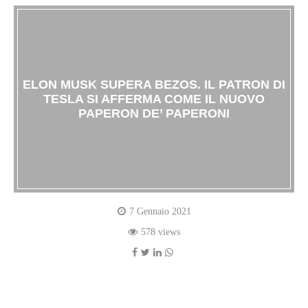
ELON MUSK SUPERA BEZOS. IL PATRON DI
TESLA SI AFFERMA COME IL NUOVO
PAPERON DE’ PAPERONI
7 Gennaio 2021
578 views