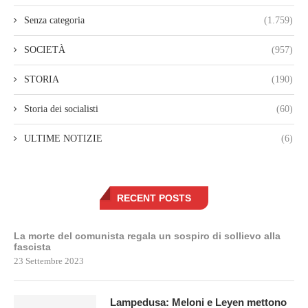
Senza categoria
(1.759)
SOCIETÀ
(957)
STORIA
(190)
Storia dei socialisti
(60)
ULTIME NOTIZIE
(6)
RECENT POSTS
La morte del comunista regala un sospiro di sollievo alla
fascista
23 Settembre 2023
Lampedusa: Meloni e Leyen mettono