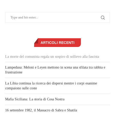
ARTICOLI RECENTI
La morte del comunista regala un sospiro di sollievo alla fascista
Lampedusa: Meloni e Leyen mettono in scena una sfilata tra rabbia e
frustrazione
La Libia continua la ricerca dei dispersi mentre i corpi esanime
compaiono sulle coste
Mafia Siciliana: La storia di Cosa Nostra
16 settembre 1982, il Massacro di Sabra e Shatila