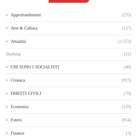
Approfondimenti
(235)
Arte & Cultura
(137)
Attualità
(1.572)
Banking
(11)
CHI SONO I SOCIALISTI
(48)
Cronaca
(815)
DIRITTI CIVILI
(70)
Economia
(129)
Estero
(814)
Finance
(3)