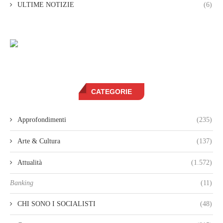
ULTIME NOTIZIE
(6)
CATEGORIE
Approfondimenti
(235)
Arte & Cultura
(137)
Attualità
(1.572)
Banking
(11)
CHI SONO I SOCIALISTI
(48)