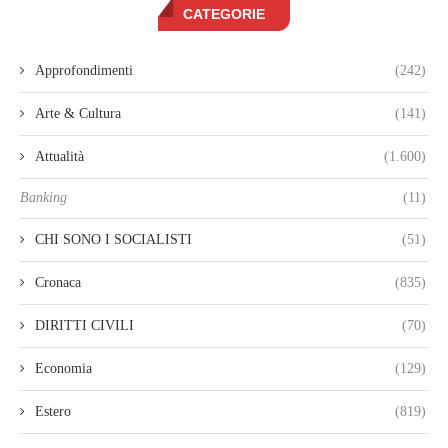
CATEGORIE
Approfondimenti
(242)
Arte & Cultura
(141)
Attualità
(1.600)
Banking
(11)
CHI SONO I SOCIALISTI
(51)
Cronaca
(835)
DIRITTI CIVILI
(70)
Economia
(129)
Estero
(819)