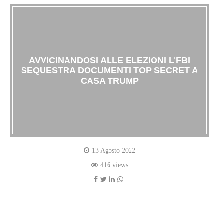
AVVICINANDOSI ALLE ELEZIONI L’FBI
SEQUESTRA DOCUMENTI TOP SECRET A
CASA TRUMP
13 Agosto 2022
416 views