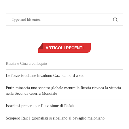
ARTICOLI RECENTI
Russia e Cina a colloquio
Le forze israeliane invadono Gaza da nord a sud
Putin minaccia uno scontro globale mentre la Russia rievoca la vittoria
nella Seconda Guerra Mondiale
Israele si prepara per l’invasione di Rafah
Sciopero Rai: I giornalisti si ribellano al bavaglio meloniano