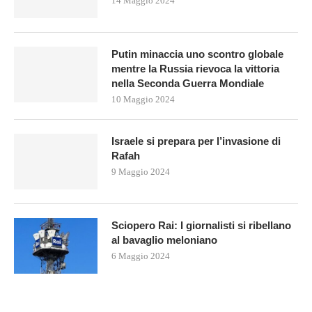
14 Maggio 2024
Putin minaccia uno scontro globale
mentre la Russia rievoca la vittoria
nella Seconda Guerra Mondiale
10 Maggio 2024
Israele si prepara per l’invasione di
Rafah
9 Maggio 2024
Sciopero Rai: I giornalisti si ribellano
al bavaglio meloniano
6 Maggio 2024