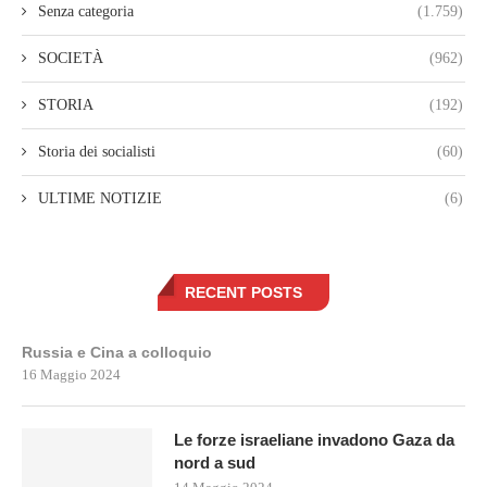
Senza categoria
(1.759)
SOCIETÀ
(962)
STORIA
(192)
Storia dei socialisti
(60)
ULTIME NOTIZIE
(6)
RECENT POSTS
Russia e Cina a colloquio
16 Maggio 2024
Le forze israeliane invadono Gaza da
nord a sud