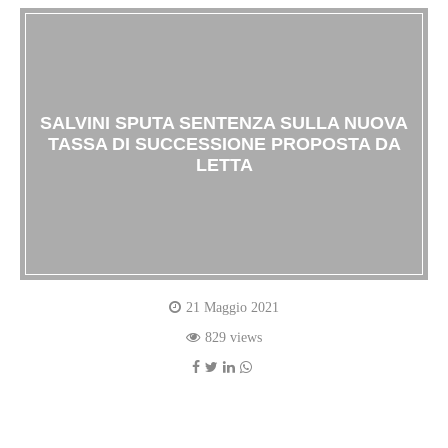
SALVINI SPUTA SENTENZA SULLA NUOVA
TASSA DI SUCCESSIONE PROPOSTA DA
LETTA
21 Maggio 2021
829 views