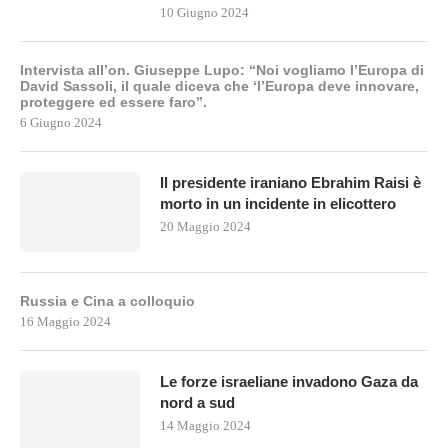
10 Giugno 2024
Intervista all’on. Giuseppe Lupo: “Noi vogliamo l’Europa di
David Sassoli, il quale diceva che ‘l’Europa deve innovare,
proteggere ed essere faro”.
6 Giugno 2024
Il presidente iraniano Ebrahim Raisi è
morto in un incidente in elicottero
20 Maggio 2024
Russia e Cina a colloquio
16 Maggio 2024
Le forze israeliane invadono Gaza da
nord a sud
14 Maggio 2024