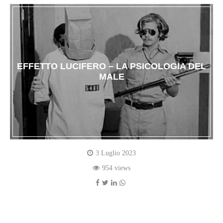
EFFETTO LUCIFERO – LA PSICOLOGIA DEL
MALE
3 Luglio 2023
954 views