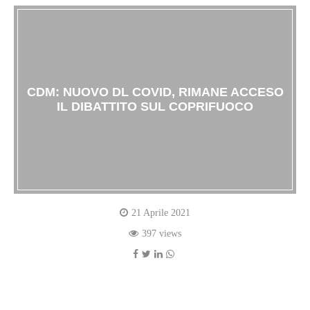
CDM: NUOVO DL COVID, RIMANE ACCESO
IL DIBATTITO SUL COPRIFUOCO
21 Aprile 2021
397 views