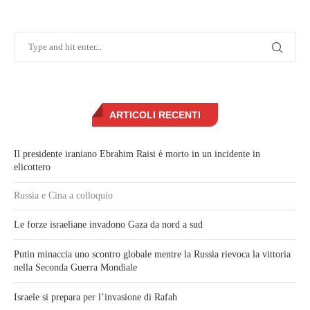
ARTICOLI RECENTI
Il presidente iraniano Ebrahim Raisi è morto in un incidente in
elicottero
Russia e Cina a colloquio
Le forze israeliane invadono Gaza da nord a sud
Putin minaccia uno scontro globale mentre la Russia rievoca la vittoria
nella Seconda Guerra Mondiale
Israele si prepara per l’invasione di Rafah