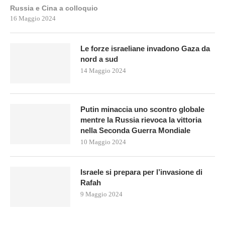
Russia e Cina a colloquio
16 Maggio 2024
Le forze israeliane invadono Gaza da
nord a sud
14 Maggio 2024
Putin minaccia uno scontro globale
mentre la Russia rievoca la vittoria
nella Seconda Guerra Mondiale
10 Maggio 2024
Israele si prepara per l’invasione di
Rafah
9 Maggio 2024