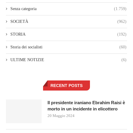
Senza categoria
(1.759)
SOCIETÀ
(962)
STORIA
(192)
Storia dei socialisti
(60)
ULTIME NOTIZIE
(6)
RECENT POSTS
Il presidente iraniano Ebrahim Raisi è
morto in un incidente in elicottero
20 Maggio 2024