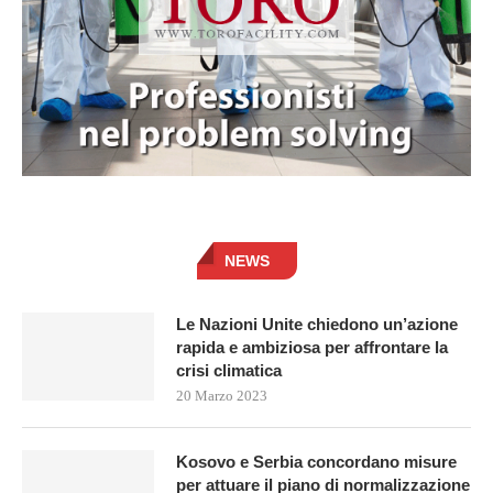
NEWS
Le Nazioni Unite chiedono un’azione
rapida e ambiziosa per affrontare la
crisi climatica
20 Marzo 2023
Kosovo e Serbia concordano misure
per attuare il piano di normalizzazione