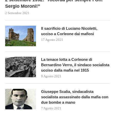
Sergio Moroni!”
2 Settembre 2021
Il sacrificio di Luciano Nicoletti,
ucciso a Corleone dai mafiosi
17 Agosto 2021
La tenace lotta a Corleone di
Bernardino Verro, il sindaco socialista
ucciso dalla mafia nel 1915
9 Agosto 2021
Giuseppe Scalia, sindacalista
socialista assassinato dalla mafia con
due bombe a mano
7 Agosto 2021