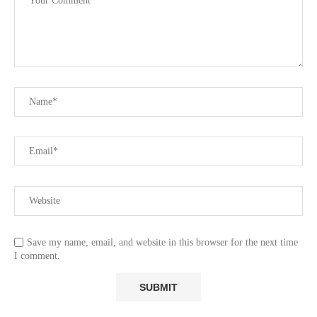
Save my name, email, and website in this browser for the next time
I comment.