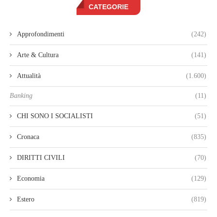
CATEGORIE
Approfondimenti
(242)
Arte & Cultura
(141)
Attualità
(1.600)
Banking
(11)
CHI SONO I SOCIALISTI
(51)
Cronaca
(835)
DIRITTI CIVILI
(70)
Economia
(129)
Estero
(819)