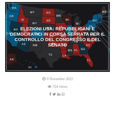
ELEZIONI USA: REPUBBLICANI E
DEMOCRATICI IN CORSA SERRATA PER IL
CONTROLLO DEL CONGRESSO E DEL
SENATO
9 Novembre 2022
724 views