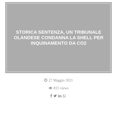
STORICA SENTENZA, UN TRIBUNALE
OLANDESE CONDANNA LA SHELL PER
INQUINAMENTO DA CO2
27 Maggio 2021
815 views