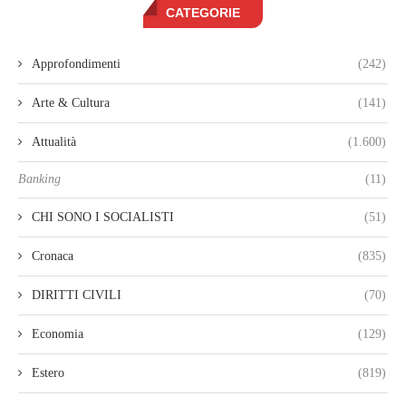
CATEGORIE
Approfondimenti
(242)
Arte & Cultura
(141)
Attualità
(1.600)
Banking
(11)
CHI SONO I SOCIALISTI
(51)
Cronaca
(835)
DIRITTI CIVILI
(70)
Economia
(129)
Estero
(819)