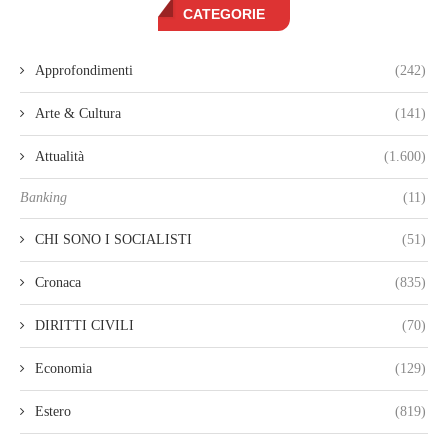
CATEGORIE
Approfondimenti
(242)
Arte & Cultura
(141)
Attualità
(1.600)
Banking
(11)
CHI SONO I SOCIALISTI
(51)
Cronaca
(835)
DIRITTI CIVILI
(70)
Economia
(129)
Estero
(819)