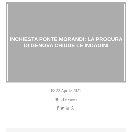
INCHIESTA PONTE MORANDI: LA PROCURA
DI GENOVA CHIUDE LE INDAGINI
22 Aprile 2021
519 views