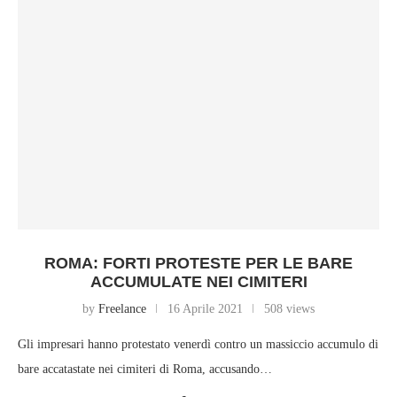
ROMA: FORTI PROTESTE PER LE BARE
ACCUMULATE NEI CIMITERI
by
Freelance
16 Aprile 2021
508 views
Gli impresari hanno protestato venerdì contro un massiccio accumulo di
bare accatastate nei cimiteri di Roma, accusando…