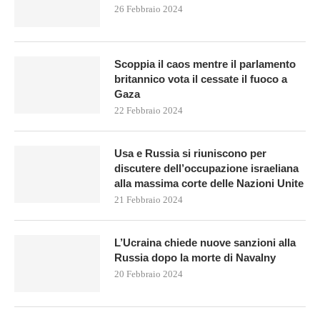
26 Febbraio 2024
Scoppia il caos mentre il parlamento
britannico vota il cessate il fuoco a
Gaza
22 Febbraio 2024
Usa e Russia si riuniscono per
discutere dell’occupazione israeliana
alla massima corte delle Nazioni Unite
21 Febbraio 2024
L’Ucraina chiede nuove sanzioni alla
Russia dopo la morte di Navalny
20 Febbraio 2024