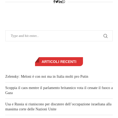
ARTICOLI RECENTI
Zelensky: Meloni è con noi ma in Italia molti pro Putin
Scoppia il caos mentre il parlamento britannico vota il cessate il fuoco a
Gaza
Usa e Russia si riuniscono per discutere dell’occupazione israeliana alla
massima corte delle Nazioni Unite