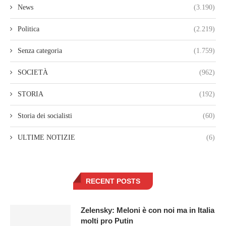
News
(3.190)
Politica
(2.219)
Senza categoria
(1.759)
SOCIETÀ
(962)
STORIA
(192)
Storia dei socialisti
(60)
ULTIME NOTIZIE
(6)
RECENT POSTS
Zelensky: Meloni è con noi ma in Italia
molti pro Putin