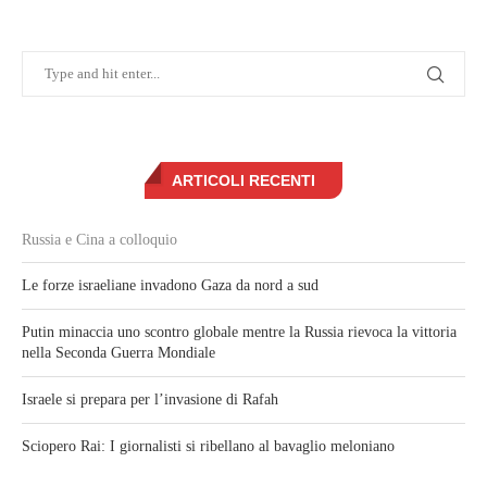
ARTICOLI RECENTI
Russia e Cina a colloquio
Le forze israeliane invadono Gaza da nord a sud
Putin minaccia uno scontro globale mentre la Russia rievoca la vittoria
nella Seconda Guerra Mondiale
Israele si prepara per l’invasione di Rafah
Sciopero Rai: I giornalisti si ribellano al bavaglio meloniano