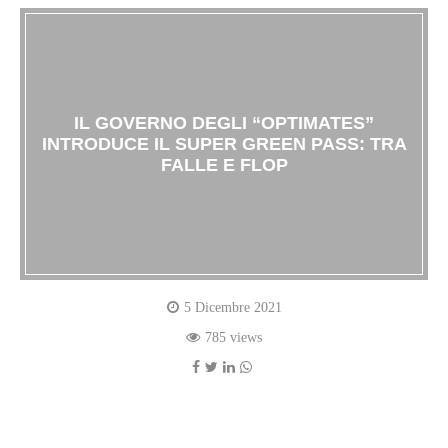
IL GOVERNO DEGLI “OPTIMATES”
INTRODUCE IL SUPER GREEN PASS: TRA
FALLE E FLOP
5 Dicembre 2021
785 views