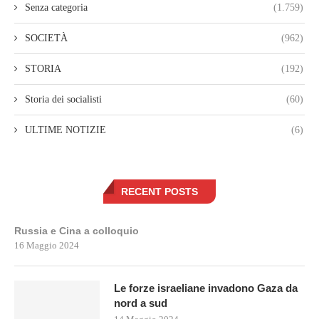
Senza categoria
(1.759)
SOCIETÀ
(962)
STORIA
(192)
Storia dei socialisti
(60)
ULTIME NOTIZIE
(6)
RECENT POSTS
Russia e Cina a colloquio
16 Maggio 2024
Le forze israeliane invadono Gaza da
nord a sud