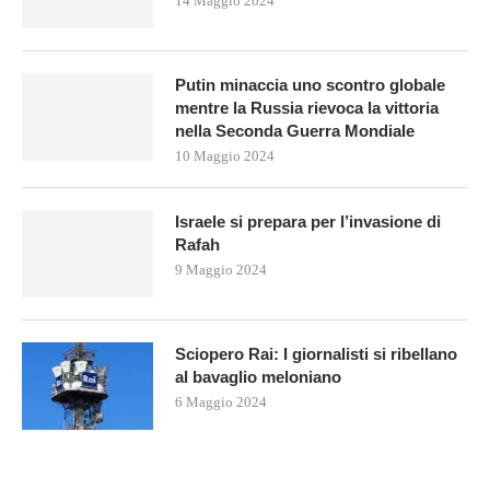
14 Maggio 2024
Putin minaccia uno scontro globale
mentre la Russia rievoca la vittoria
nella Seconda Guerra Mondiale
10 Maggio 2024
Israele si prepara per l’invasione di
Rafah
9 Maggio 2024
Sciopero Rai: I giornalisti si ribellano
al bavaglio meloniano
6 Maggio 2024