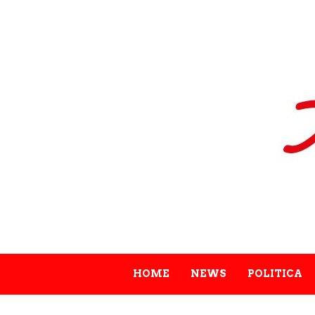
HOME
NEWS
POLITICA