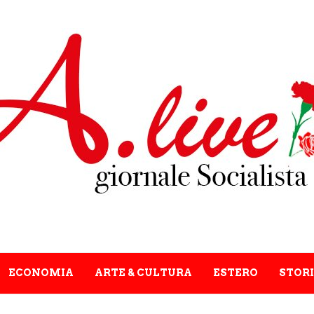
ECONOMIA
ARTE & CULTURA
ESTERO
STORI