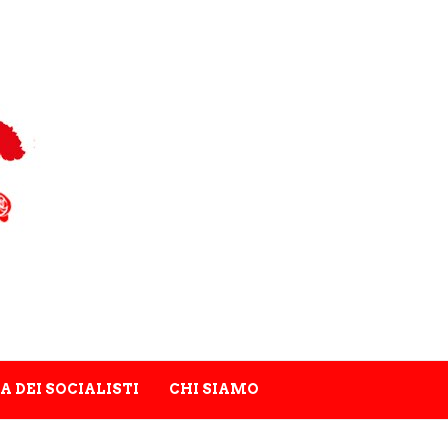
A DEI SOCIALISTI
CHI SIAMO