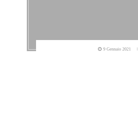
9 Gennaio 2021