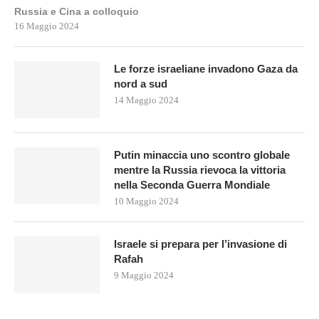
Russia e Cina a colloquio
16 Maggio 2024
Le forze israeliane invadono Gaza da
nord a sud
14 Maggio 2024
Putin minaccia uno scontro globale
mentre la Russia rievoca la vittoria
nella Seconda Guerra Mondiale
10 Maggio 2024
Israele si prepara per l’invasione di
Rafah
9 Maggio 2024