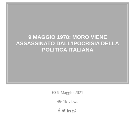
9 MAGGIO 1978: MORO VIENE
ASSASSINATO DALL’IPOCRISIA DELLA
POLITICA ITALIANA
9 Maggio 2021
1k views