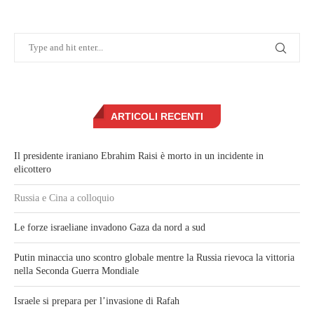
ARTICOLI RECENTI
Il presidente iraniano Ebrahim Raisi è morto in un incidente in
elicottero
Russia e Cina a colloquio
Le forze israeliane invadono Gaza da nord a sud
Putin minaccia uno scontro globale mentre la Russia rievoca la vittoria
nella Seconda Guerra Mondiale
Israele si prepara per l’invasione di Rafah