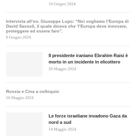
10 Giugno 2024
Intervista all’on. Giuseppe Lupo: “Noi vogliamo l’Europa di
David Sassoli, il quale diceva che ‘l’Europa deve innovare,
proteggere ed essere faro”.
6 Giugno 2024
Il presidente iraniano Ebrahim Raisi è
morto in un incidente in elicottero
20 Maggio 2024
Russia e Cina a colloquio
16 Maggio 2024
Le forze israeliane invadono Gaza da
nord a sud
14 Maggio 2024