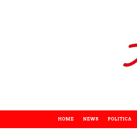
HOME
NEWS
POLITICA