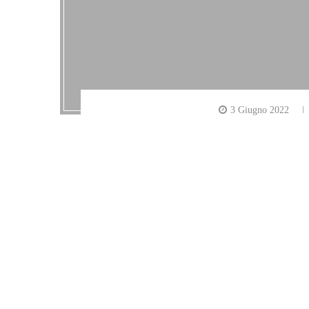
3 Giugno 2022