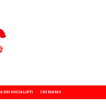
A DEI SOCIALISTI
CHI SIAMO