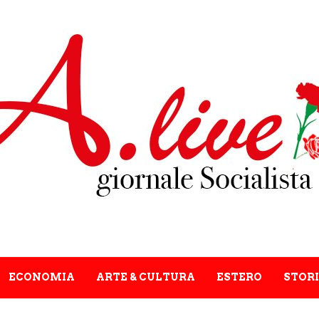
ECONOMIA
ARTE & CULTURA
ESTERO
STORI