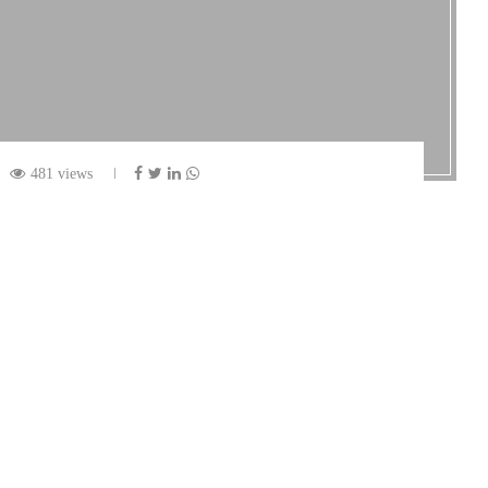
481 views