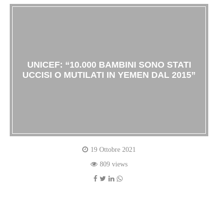
UNICEF: “10.000 BAMBINI SONO STATI
UCCISI O MUTILATI IN YEMEN DAL 2015”
19 Ottobre 2021
809 views