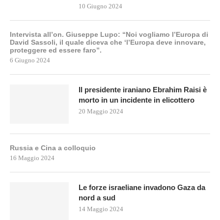
10 Giugno 2024
Intervista all’on. Giuseppe Lupo: “Noi vogliamo l’Europa di
David Sassoli, il quale diceva che ‘l’Europa deve innovare,
proteggere ed essere faro”.
6 Giugno 2024
Il presidente iraniano Ebrahim Raisi è
morto in un incidente in elicottero
20 Maggio 2024
Russia e Cina a colloquio
16 Maggio 2024
Le forze israeliane invadono Gaza da
nord a sud
14 Maggio 2024