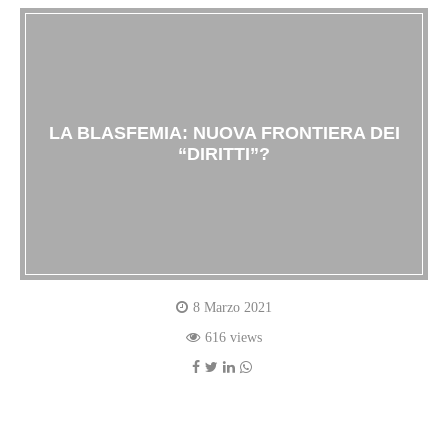
LA BLASFEMIA: NUOVA FRONTIERA DEI
“DIRITTI”?
8 Marzo 2021
616 views