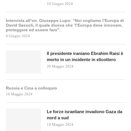
10 Giugno 2024
Intervista all’on. Giuseppe Lupo: “Noi vogliamo l’Europa di
David Sassoli, il quale diceva che ‘l’Europa deve innovare,
proteggere ed essere faro”.
6 Giugno 2024
Il presidente iraniano Ebrahim Raisi è
morto in un incidente in elicottero
20 Maggio 2024
Russia e Cina a colloquio
16 Maggio 2024
Le forze israeliane invadono Gaza da
nord a sud
14 Maggio 2024