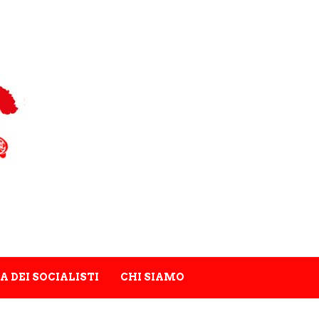
A DEI SOCIALISTI
CHI SIAMO