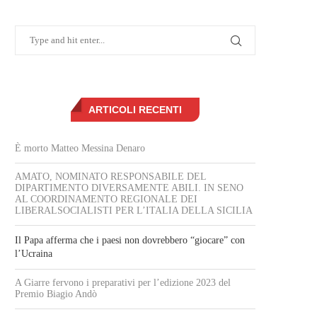
ARTICOLI RECENTI
È morto Matteo Messina Denaro
AMATO, NOMINATO RESPONSABILE DEL
DIPARTIMENTO DIVERSAMENTE ABILI. IN SENO
AL COORDINAMENTO REGIONALE DEI
LIBERALSOCIALISTI PER L’ITALIA DELLA SICILIA
Il Papa afferma che i paesi non dovrebbero “giocare” con
l’Ucraina
A Giarre fervono i preparativi per l’edizione 2023 del
Premio Biagio Andò