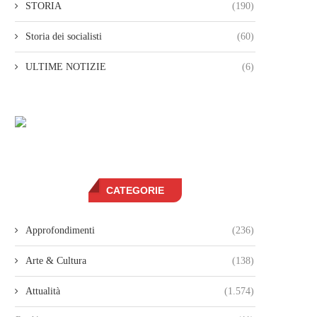
STORIA
(190)
Storia dei socialisti
(60)
ULTIME NOTIZIE
(6)
CATEGORIE
Approfondimenti
(236)
Arte & Cultura
(138)
Attualità
(1.574)