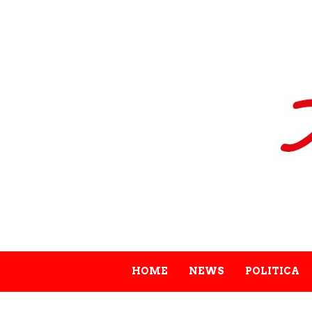
HOME
NEWS
POLITICA