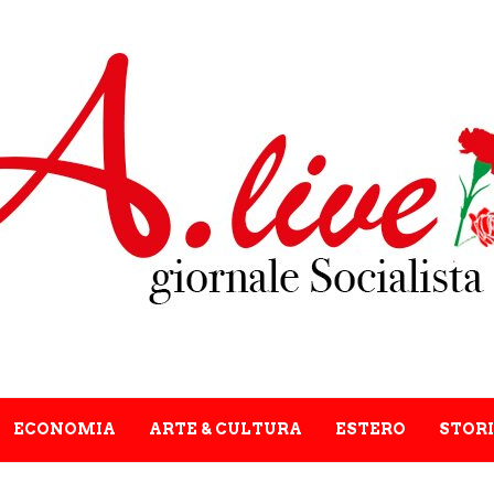
ECONOMIA
ARTE & CULTURA
ESTERO
STORI