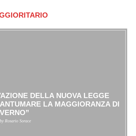
GGIORITARIO
VAZIONE DELLA NUOVA LEGGE
RANTUMARE LA MAGGIORANZA DI
VERNO”
 by
Rosario Sorace