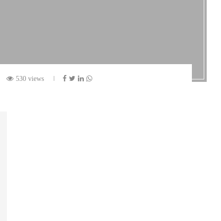
530 views