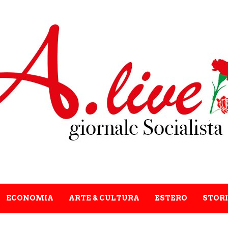
ECONOMIA
ARTE & CULTURA
ESTERO
STORI