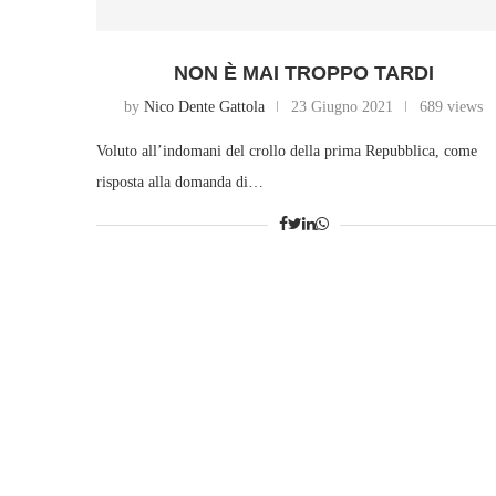
NON È MAI TROPPO TARDI
by
Nico Dente Gattola
23 Giugno 2021
689 views
Voluto all’indomani del crollo della prima Repubblica, come
risposta alla domanda di…