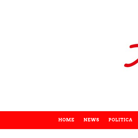
HOME
NEWS
POLITICA