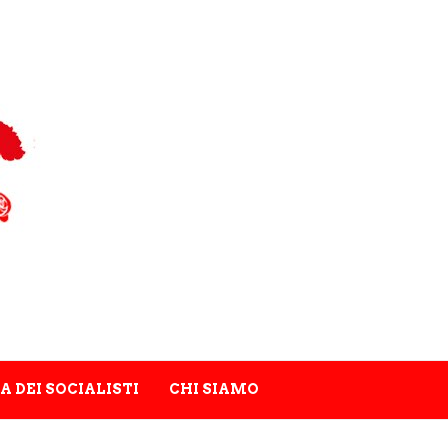
A DEI SOCIALISTI
CHI SIAMO