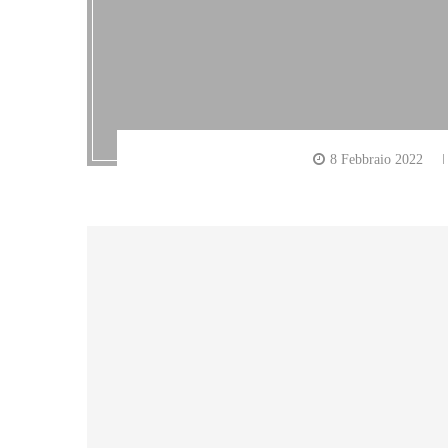
8 Febbraio 2022