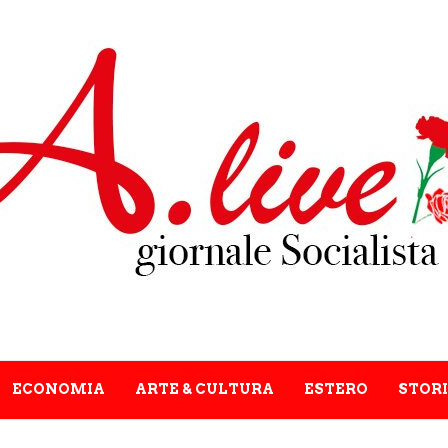
ECONOMIA
ARTE & CULTURA
ESTERO
STORI