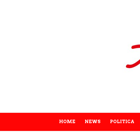
HOME
NEWS
POLITICA