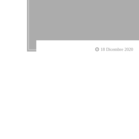
18 Dicembre 2020