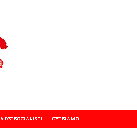
A DEI SOCIALISTI
CHI SIAMO