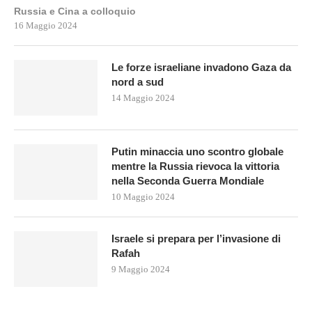
Russia e Cina a colloquio
16 Maggio 2024
Le forze israeliane invadono Gaza da
nord a sud
14 Maggio 2024
Putin minaccia uno scontro globale
mentre la Russia rievoca la vittoria
nella Seconda Guerra Mondiale
10 Maggio 2024
Israele si prepara per l’invasione di
Rafah
9 Maggio 2024