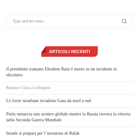
ARTICOLI RECENTI
Il presidente iraniano Ebrahim Raisi è morto in un incidente in
elicottero
Russia e Cina a colloquio
Le forze israeliane invadono Gaza da nord a sud
Putin minaccia uno scontro globale mentre la Russia rievoca la vittoria
nella Seconda Guerra Mondiale
Israele si prepara per l’invasione di Rafah