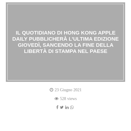
IL QUOTIDIANO DI HONG KONG APPLE
DAILY PUBBLICHERÀ L’ULTIMA EDIZIONE
GIOVEDÌ, SANCENDO LA FINE DELLA
LIBERTÀ DI STAMPA NEL PAESE
23 Giugno 2021
528 views