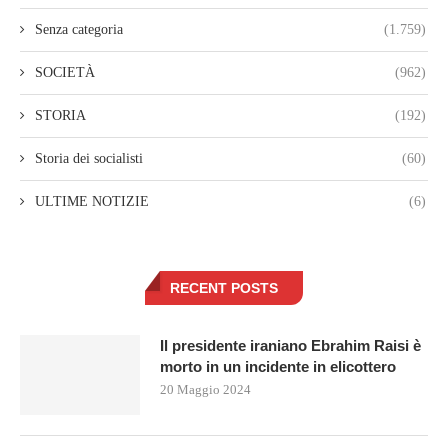
Senza categoria
(1.759)
SOCIETÀ
(962)
STORIA
(192)
Storia dei socialisti
(60)
ULTIME NOTIZIE
(6)
RECENT POSTS
Il presidente iraniano Ebrahim Raisi è
morto in un incidente in elicottero
20 Maggio 2024