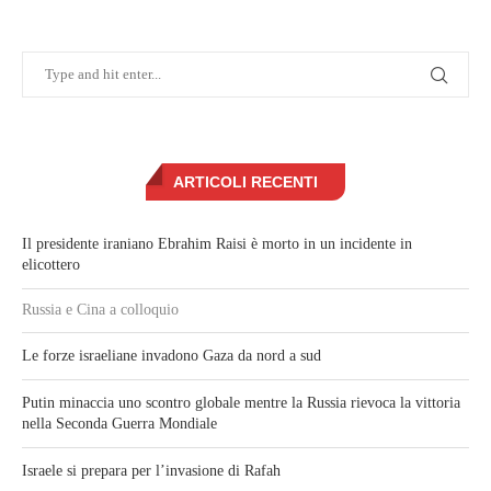
ARTICOLI RECENTI
Il presidente iraniano Ebrahim Raisi è morto in un incidente in
elicottero
Russia e Cina a colloquio
Le forze israeliane invadono Gaza da nord a sud
Putin minaccia uno scontro globale mentre la Russia rievoca la vittoria
nella Seconda Guerra Mondiale
Israele si prepara per l’invasione di Rafah