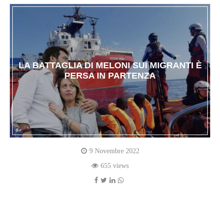
LA BATTAGLIA DI MELONI SUI MIGRANTI È
PERSA IN PARTENZA
9 Novembre 2022
655 views