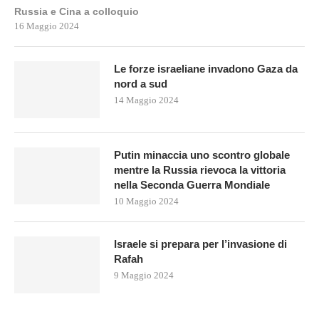
Russia e Cina a colloquio
16 Maggio 2024
Le forze israeliane invadono Gaza da
nord a sud
14 Maggio 2024
Putin minaccia uno scontro globale
mentre la Russia rievoca la vittoria
nella Seconda Guerra Mondiale
10 Maggio 2024
Israele si prepara per l’invasione di
Rafah
9 Maggio 2024