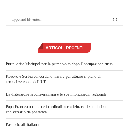
ARTICOLI RECENTI
Putin visita Mariupol per la prima volta dopo l’occupazione russa
Kosovo e Serbia concordano misure per attuare il piano di
normalizzazione dell’UE
La distensione saudita-iraniana e le sue implicazioni regionali
Papa Francesco riunisce i cardinali per celebrare il suo decimo
anniversario da pontefice
Pasticcio all’italiana