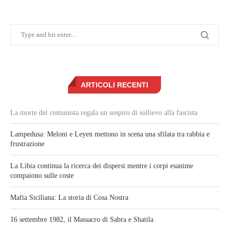
ARTICOLI RECENTI
La morte del comunista regala un sospiro di sollievo alla fascista
Lampedusa: Meloni e Leyen mettono in scena una sfilata tra rabbia e
frustrazione
La Libia continua la ricerca dei dispersi mentre i corpi esanime
compaiono sulle coste
Mafia Siciliana: La storia di Cosa Nostra
16 settembre 1982, il Massacro di Sabra e Shatila