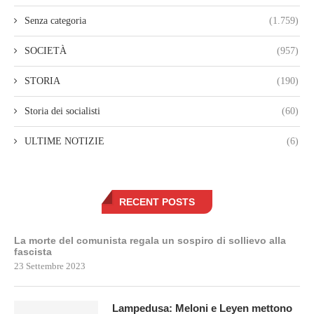
Senza categoria
(1.759)
SOCIETÀ
(957)
STORIA
(190)
Storia dei socialisti
(60)
ULTIME NOTIZIE
(6)
RECENT POSTS
La morte del comunista regala un sospiro di sollievo alla
fascista
23 Settembre 2023
Lampedusa: Meloni e Leyen mettono