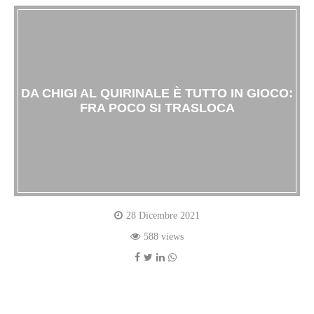
DA CHIGI AL QUIRINALE È TUTTO IN GIOCO:
FRA POCO SI TRASLOCA
28 Dicembre 2021
588 views