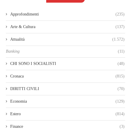
Approfondimenti
(235)
Arte & Cultura
(137)
Attualità
(1.572)
Banking
(11)
CHI SONO I SOCIALISTI
(48)
Cronaca
(815)
DIRITTI CIVILI
(70)
Economia
(129)
Estero
(814)
Finance
(3)