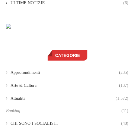
ULTIME NOTIZIE
(6)
CATEGORIE
Approfondimenti
(235)
Arte & Cultura
(137)
Attualità
(1.572)
Banking
(11)
CHI SONO I SOCIALISTI
(48)