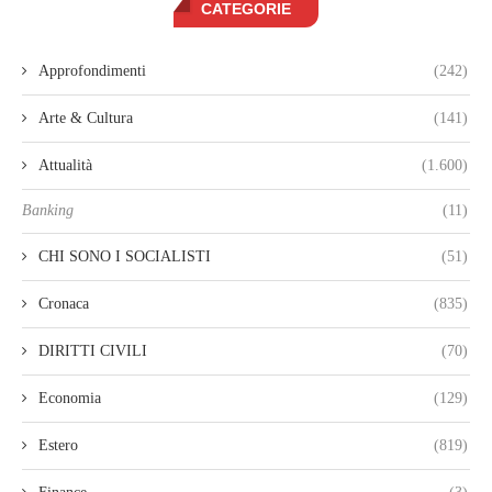
CATEGORIE
Approfondimenti
(242)
Arte & Cultura
(141)
Attualità
(1.600)
Banking
(11)
CHI SONO I SOCIALISTI
(51)
Cronaca
(835)
DIRITTI CIVILI
(70)
Economia
(129)
Estero
(819)