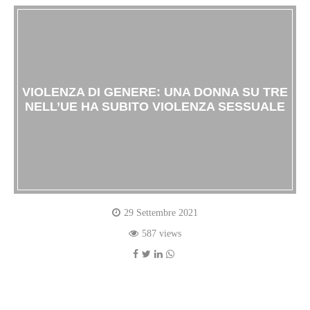
VIOLENZA DI GENERE: UNA DONNA SU TRE
NELL’UE HA SUBITO VIOLENZA SESSUALE
29 Settembre 2021
587 views