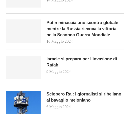
14 Maggio 2024
Putin minaccia uno scontro globale
mentre la Russia rievoca la vittoria
nella Seconda Guerra Mondiale
10 Maggio 2024
Israele si prepara per l’invasione di
Rafah
9 Maggio 2024
Sciopero Rai: I giornalisti si ribellano
al bavaglio meloniano
6 Maggio 2024