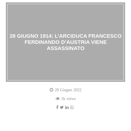
28 GIUGNO 1914: L’ARCIDUCA FRANCESCO
FERDINANDO D’AUSTRIA VIENE
ASSASSINATO
28 Giugno 2022
1k views