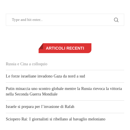
ARTICOLI RECENTI
Russia e Cina a colloquio
Le forze israeliane invadono Gaza da nord a sud
Putin minaccia uno scontro globale mentre la Russia rievoca la vittoria
nella Seconda Guerra Mondiale
Israele si prepara per l’invasione di Rafah
Sciopero Rai: I giornalisti si ribellano al bavaglio meloniano