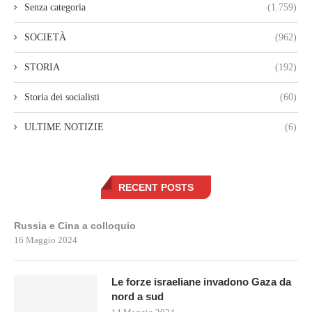
Senza categoria
(1.759)
SOCIETÀ
(962)
STORIA
(192)
Storia dei socialisti
(60)
ULTIME NOTIZIE
(6)
RECENT POSTS
Russia e Cina a colloquio
16 Maggio 2024
Le forze israeliane invadono Gaza da
nord a sud