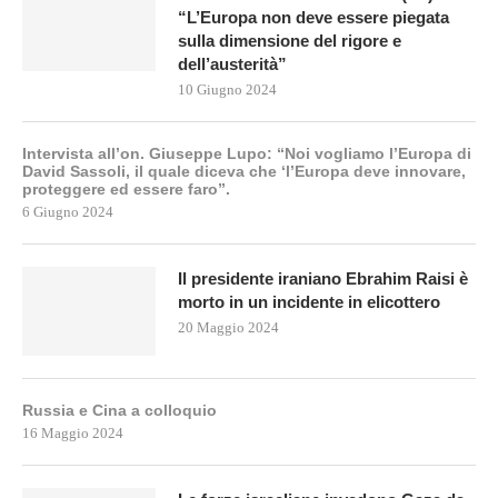
“L’Europa non deve essere piegata
sulla dimensione del rigore e
dell’austerità”
10 Giugno 2024
Intervista all’on. Giuseppe Lupo: “Noi vogliamo l’Europa di
David Sassoli, il quale diceva che ‘l’Europa deve innovare,
proteggere ed essere faro”.
6 Giugno 2024
Il presidente iraniano Ebrahim Raisi è
morto in un incidente in elicottero
20 Maggio 2024
Russia e Cina a colloquio
16 Maggio 2024