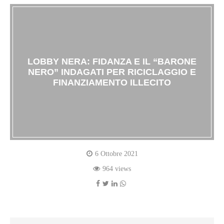
LOBBY NERA: FIDANZA E IL “BARONE
NERO” INDAGATI PER RICICLAGGIO E
FINANZIAMENTO ILLECITO
6 Ottobre 2021
964 views