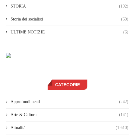
STORIA
(192)
Storia dei socialisti
(60)
ULTIME NOTIZIE
(6)
CATEGORIE
Approfondimenti
(242)
Arte & Cultura
(141)
Attualità
(1.610)