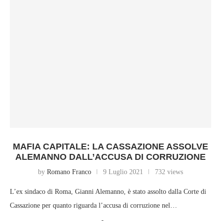
MAFIA CAPITALE: LA CASSAZIONE ASSOLVE
ALEMANNO DALL’ACCUSA DI CORRUZIONE
by
Romano Franco
9 Luglio 2021
732 views
L’ex sindaco di Roma, Gianni Alemanno, è stato assolto dalla Corte di
Cassazione per quanto riguarda l’accusa di corruzione nel…