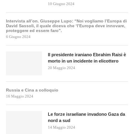
10 Giugno 2024
Intervista all’on. Giuseppe Lupo: “Noi vogliamo l’Europa di
David Sassoli, il quale diceva che ‘l’Europa deve innovare,
proteggere ed essere faro”.
6 Giugno 2024
Il presidente iraniano Ebrahim Raisi è
morto in un incidente in elicottero
20 Maggio 2024
Russia e Cina a colloquio
16 Maggio 2024
Le forze israeliane invadono Gaza da
nord a sud
14 Maggio 2024