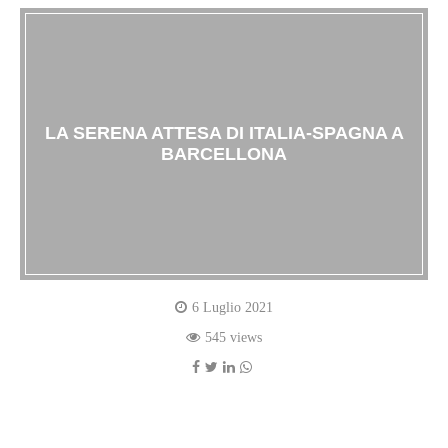
LA SERENA ATTESA DI ITALIA-SPAGNA A
BARCELLONA
6 Luglio 2021
545 views