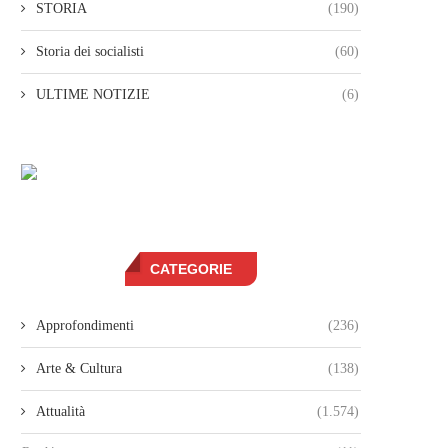
STORIA
(190)
Storia dei socialisti
(60)
ULTIME NOTIZIE
(6)
CATEGORIE
Approfondimenti
(236)
Arte & Cultura
(138)
Attualità
(1.574)