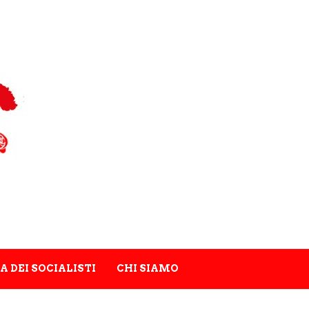
A DEI SOCIALISTI
CHI SIAMO