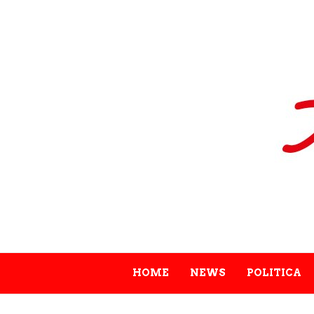
HOME
NEWS
POLITICA