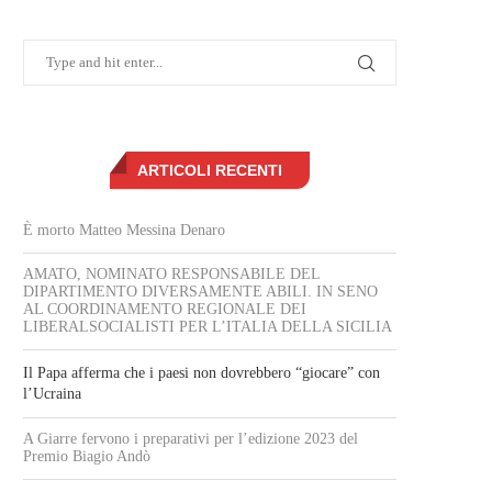
ARTICOLI RECENTI
È morto Matteo Messina Denaro
AMATO, NOMINATO RESPONSABILE DEL
DIPARTIMENTO DIVERSAMENTE ABILI. IN SENO
AL COORDINAMENTO REGIONALE DEI
LIBERALSOCIALISTI PER L’ITALIA DELLA SICILIA
Il Papa afferma che i paesi non dovrebbero “giocare” con
l’Ucraina
A Giarre fervono i preparativi per l’edizione 2023 del
Premio Biagio Andò