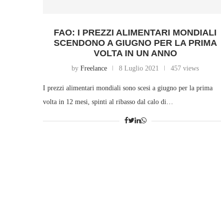
FAO: I PREZZI ALIMENTARI MONDIALI
SCENDONO A GIUGNO PER LA PRIMA
VOLTA IN UN ANNO
by
Freelance
8 Luglio 2021
457 views
I prezzi alimentari mondiali sono scesi a giugno per la prima
volta in 12 mesi, spinti al ribasso dal calo di…