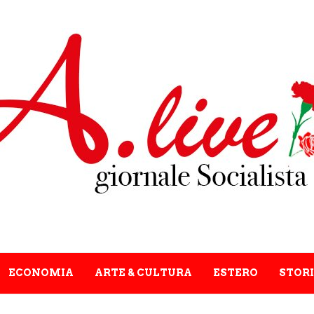
ECONOMIA
ARTE & CULTURA
ESTERO
STORI