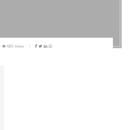
685 views