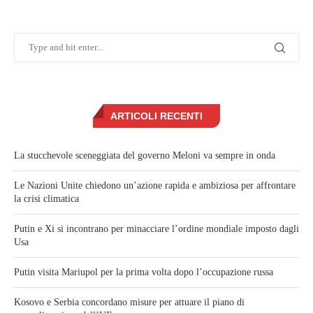
ARTICOLI RECENTI
La stucchevole sceneggiata del governo Meloni va sempre in onda
Le Nazioni Unite chiedono un’azione rapida e ambiziosa per affrontare
la crisi climatica
Putin e Xi si incontrano per minacciare l’ordine mondiale imposto dagli
Usa
Putin visita Mariupol per la prima volta dopo l’occupazione russa
Kosovo e Serbia concordano misure per attuare il piano di