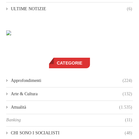
ULTIME NOTIZIE
(6)
CATEGORIE
Approfondimenti
(224)
Arte & Cultura
(132)
Attualità
(1.535)
Banking
(11)
CHI SONO I SOCIALISTI
(48)