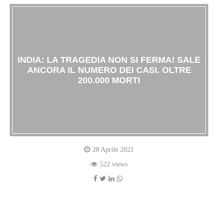
INDIA: LA TRAGEDIA NON SI FERMA! SALE
ANCORA IL NUMERO DEI CASI. OLTRE
200.000 MORTI
28 Aprile 2021
522 views