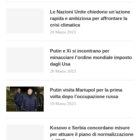
Le Nazioni Unite chiedono un’azione
rapida e ambiziosa per affrontare la
crisi climatica
20 Marzo 2023
Putin e Xi si incontrano per
minacciare l’ordine mondiale imposto
dagli Usa
20 Marzo 2023
Putin visita Mariupol per la prima
volta dopo l’occupazione russa
19 Marzo 2023
Kosovo e Serbia concordano misure
per attuare il piano di normalizzazione