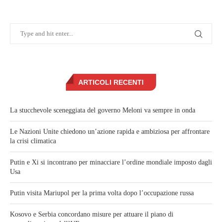
ARTICOLI RECENTI
La stucchevole sceneggiata del governo Meloni va sempre in onda
Le Nazioni Unite chiedono un’azione rapida e ambiziosa per affrontare
la crisi climatica
Putin e Xi si incontrano per minacciare l’ordine mondiale imposto dagli
Usa
Putin visita Mariupol per la prima volta dopo l’occupazione russa
Kosovo e Serbia concordano misure per attuare il piano di