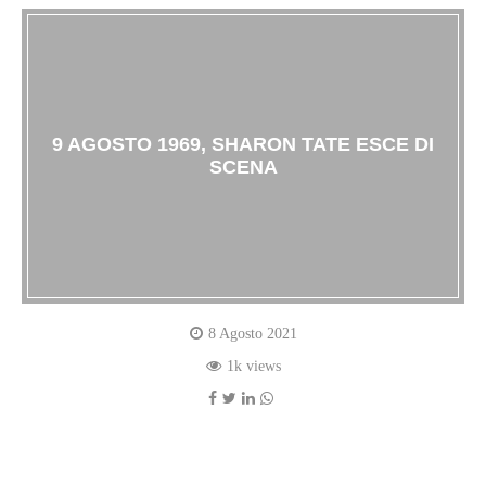
9 AGOSTO 1969, SHARON TATE ESCE DI
SCENA
8 Agosto 2021
1k views