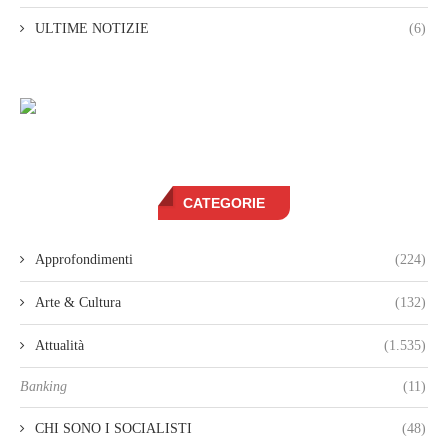
ULTIME NOTIZIE
(6)
CATEGORIE
Approfondimenti
(224)
Arte & Cultura
(132)
Attualità
(1.535)
Banking
(11)
CHI SONO I SOCIALISTI
(48)