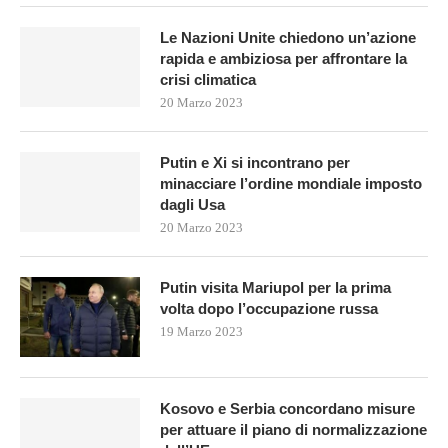
Le Nazioni Unite chiedono un’azione
rapida e ambiziosa per affrontare la
crisi climatica
20 Marzo 2023
Putin e Xi si incontrano per
minacciare l’ordine mondiale imposto
dagli Usa
20 Marzo 2023
Putin visita Mariupol per la prima
volta dopo l’occupazione russa
19 Marzo 2023
Kosovo e Serbia concordano misure
per attuare il piano di normalizzazione