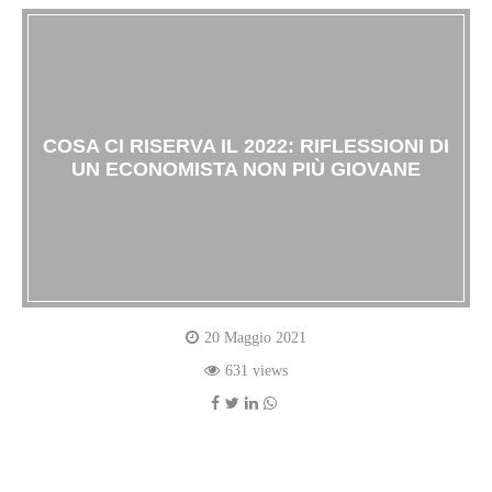
COSA CI RISERVA IL 2022: RIFLESSIONI DI
UN ECONOMISTA NON PIÙ GIOVANE
20 Maggio 2021
631 views