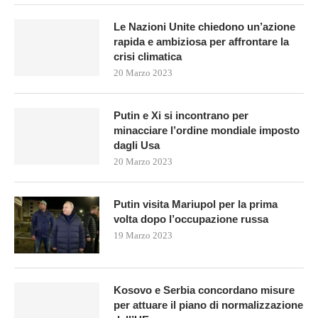
Le Nazioni Unite chiedono un’azione
rapida e ambiziosa per affrontare la
crisi climatica
20 Marzo 2023
Putin e Xi si incontrano per
minacciare l’ordine mondiale imposto
dagli Usa
20 Marzo 2023
Putin visita Mariupol per la prima
volta dopo l’occupazione russa
19 Marzo 2023
Kosovo e Serbia concordano misure
per attuare il piano di normalizzazione