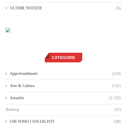
ULTIME NOTIZIE
(6)
CATEGORIE
Approfondimenti
(224)
Arte & Cultura
(132)
Attualità
(1.535)
Banking
(11)
CHI SONO I SOCIALISTI
(48)