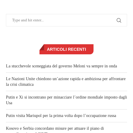
ARTICOLI RECENTI
La stucchevole sceneggiata del governo Meloni va sempre in onda
Le Nazioni Unite chiedono un’azione rapida e ambiziosa per affrontare
la crisi climatica
Putin e Xi si incontrano per minacciare l’ordine mondiale imposto dagli
Usa
Putin visita Mariupol per la prima volta dopo l’occupazione russa
Kosovo e Serbia concordano misure per attuare il piano di