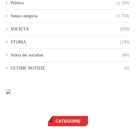
Politica
(2.169)
Senza categoria
(1.759)
SOCIETÀ
(958)
STORIA
(190)
Storia dei socialisti
(60)
ULTIME NOTIZIE
(6)
CATEGORIE