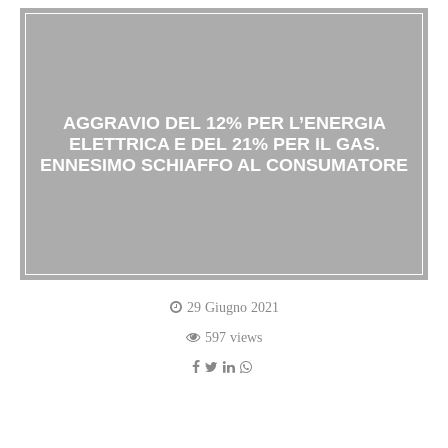
AGGRAVIO DEL 12% PER L’ENERGIA
ELETTRICA E DEL 21% PER IL GAS.
ENNESIMO SCHIAFFO AL CONSUMATORE
29 Giugno 2021
597 views