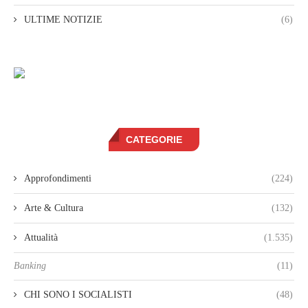
ULTIME NOTIZIE
(6)
CATEGORIE
Approfondimenti
(224)
Arte & Cultura
(132)
Attualità
(1.535)
Banking
(11)
CHI SONO I SOCIALISTI
(48)