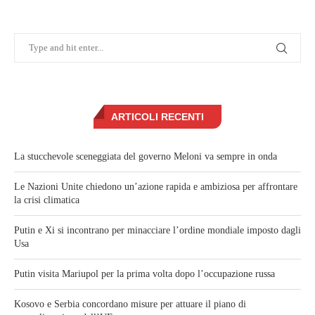
ARTICOLI RECENTI
La stucchevole sceneggiata del governo Meloni va sempre in onda
Le Nazioni Unite chiedono un’azione rapida e ambiziosa per affrontare
la crisi climatica
Putin e Xi si incontrano per minacciare l’ordine mondiale imposto dagli
Usa
Putin visita Mariupol per la prima volta dopo l’occupazione russa
Kosovo e Serbia concordano misure per attuare il piano di