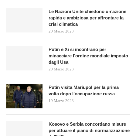
Le Nazioni Unite chiedono un’azione
rapida e ambiziosa per affrontare la
crisi climatica
20 Marzo 2023
Putin e Xi si incontrano per
minacciare l’ordine mondiale imposto
dagli Usa
20 Marzo 2023
Putin visita Mariupol per la prima
volta dopo l’occupazione russa
19 Marzo 2023
Kosovo e Serbia concordano misure
per attuare il piano di normalizzazione