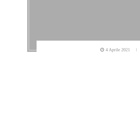
4 Aprile 2021