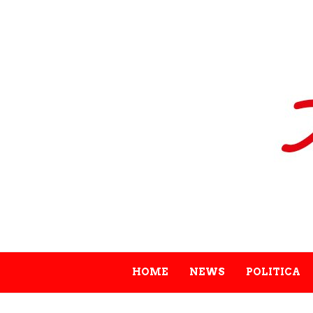
HOME
NEWS
POLITICA