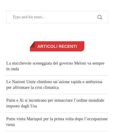
ARTICOLI RECENTI
La stucchevole sceneggiata del governo Meloni va sempre
in onda
Le Nazioni Unite chiedono un’azione rapida e ambiziosa
per affrontare la crisi climatica
Putin e Xi si incontrano per minacciare l’ordine mondiale
imposto dagli Usa
Putin visita Mariupol per la prima volta dopo l’occupazione
russa