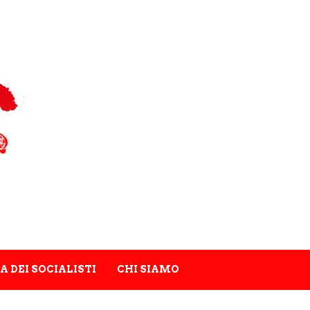
A DEI SOCIALISTI
CHI SIAMO