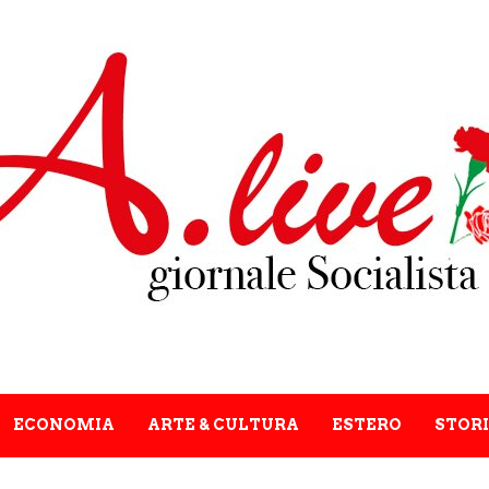
ECONOMIA
ARTE & CULTURA
ESTERO
STORI