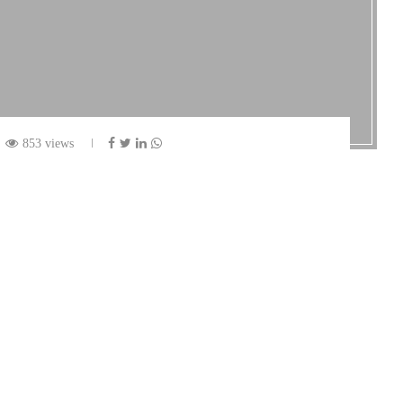
853 views