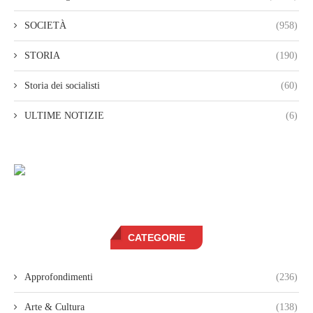
SOCIETÀ
(958)
STORIA
(190)
Storia dei socialisti
(60)
ULTIME NOTIZIE
(6)
CATEGORIE
Approfondimenti
(236)
Arte & Cultura
(138)