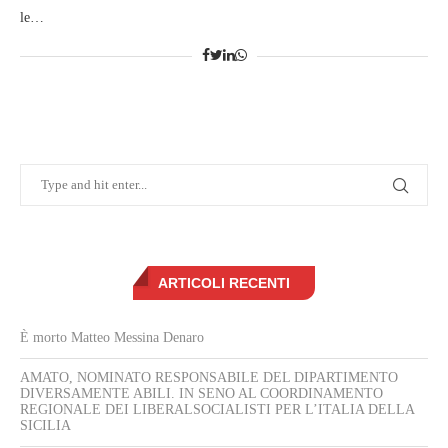
le…
ARTICOLI RECENTI
È morto Matteo Messina Denaro
AMATO, NOMINATO RESPONSABILE DEL DIPARTIMENTO
DIVERSAMENTE ABILI. IN SENO AL COORDINAMENTO
REGIONALE DEI LIBERALSOCIALISTI PER L’ITALIA DELLA
SICILIA