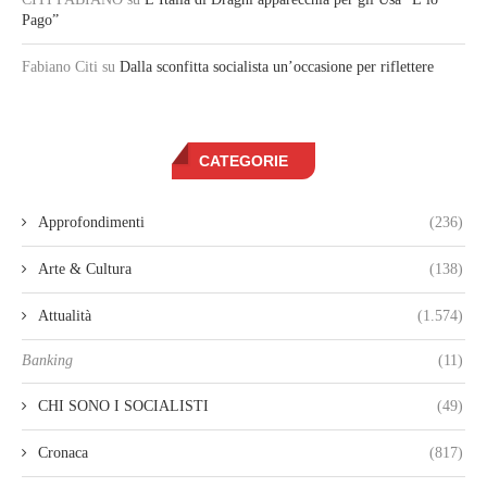
Pago”
Fabiano Citi
su
Dalla sconfitta socialista un’occasione per riflettere
CATEGORIE
Approfondimenti
(236)
Arte & Cultura
(138)
Attualità
(1.574)
Banking
(11)
CHI SONO I SOCIALISTI
(49)
Cronaca
(817)