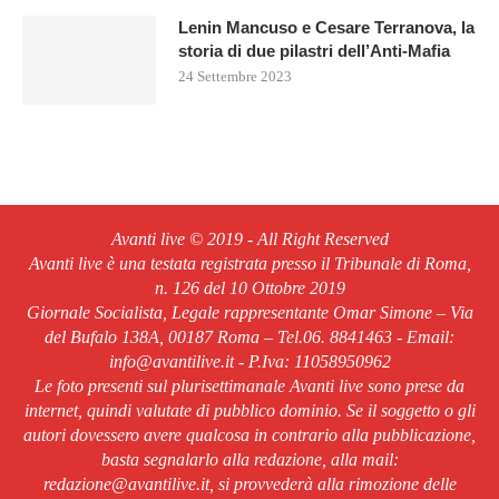
Lenin Mancuso e Cesare Terranova, la
storia di due pilastri dell’Anti-Mafia
24 Settembre 2023
Avanti live © 2019 - All Right Reserved
Avanti live è una testata registrata presso il Tribunale di Roma,
n. 126 del 10 Ottobre 2019
Giornale Socialista, Legale rappresentante Omar Simone – Via
del Bufalo 138A, 00187 Roma – Tel.06. 8841463 - Email:
info@avantilive.it - P.Iva: 11058950962
Le foto presenti sul plurisettimanale Avanti live sono prese da
internet, quindi valutate di pubblico dominio. Se il soggetto o gli
autori dovessero avere qualcosa in contrario alla pubblicazione,
basta segnalarlo alla redazione, alla mail:
redazione@avantilive.it, si provvederà alla rimozione delle