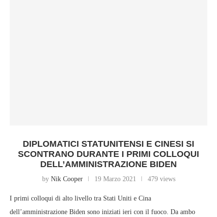
DIPLOMATICI STATUNITENSI E CINESI SI
SCONTRANO DURANTE I PRIMI COLLOQUI
DELL’AMMINISTRAZIONE BIDEN
by
Nik Cooper
19 Marzo 2021
479 views
I primi colloqui di alto livello tra Stati Uniti e Cina
dell’amministrazione Biden sono iniziati ieri con il fuoco. Da ambo