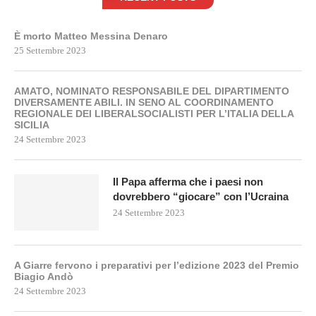
È morto Matteo Messina Denaro
25 Settembre 2023
AMATO, NOMINATO RESPONSABILE DEL DIPARTIMENTO
DIVERSAMENTE ABILI. IN SENO AL COORDINAMENTO
REGIONALE DEI LIBERALSOCIALISTI PER L’ITALIA DELLA
SICILIA
24 Settembre 2023
Il Papa afferma che i paesi non
dovrebbero “giocare” con l’Ucraina
24 Settembre 2023
A Giarre fervono i preparativi per l’edizione 2023 del Premio
Biagio Andò
24 Settembre 2023