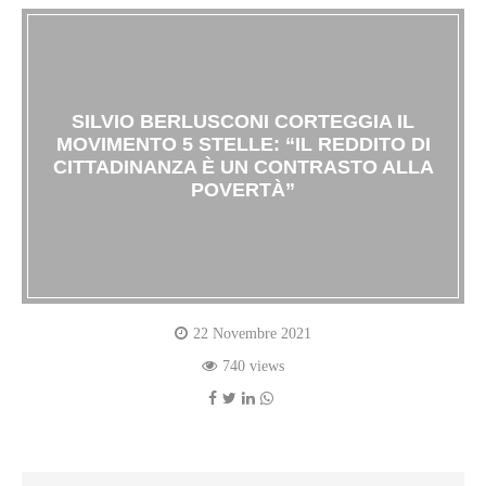
SILVIO BERLUSCONI CORTEGGIA IL
MOVIMENTO 5 STELLE: “IL REDDITO DI
CITTADINANZA È UN CONTRASTO ALLA
POVERTÀ”
22 Novembre 2021
740 views