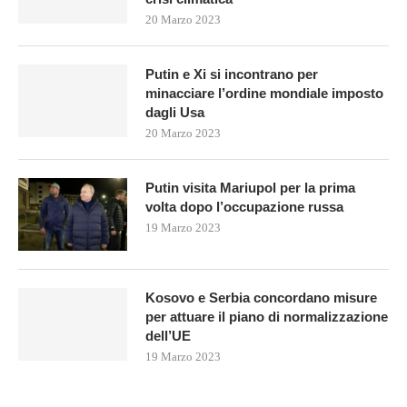
20 Marzo 2023
Putin e Xi si incontrano per
minacciare l’ordine mondiale imposto
dagli Usa
20 Marzo 2023
Putin visita Mariupol per la prima
volta dopo l’occupazione russa
19 Marzo 2023
Kosovo e Serbia concordano misure
per attuare il piano di normalizzazione
dell’UE
19 Marzo 2023