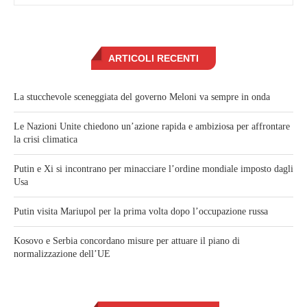
ARTICOLI RECENTI
La stucchevole sceneggiata del governo Meloni va sempre in onda
Le Nazioni Unite chiedono un’azione rapida e ambiziosa per affrontare
la crisi climatica
Putin e Xi si incontrano per minacciare l’ordine mondiale imposto dagli
Usa
Putin visita Mariupol per la prima volta dopo l’occupazione russa
Kosovo e Serbia concordano misure per attuare il piano di
normalizzazione dell’UE