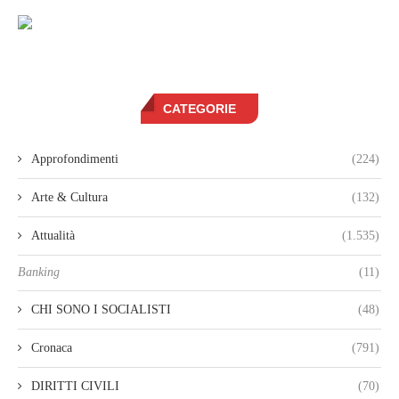
CATEGORIE
Approfondimenti
(224)
Arte & Cultura
(132)
Attualità
(1.535)
Banking
(11)
CHI SONO I SOCIALISTI
(48)
Cronaca
(791)
DIRITTI CIVILI
(70)