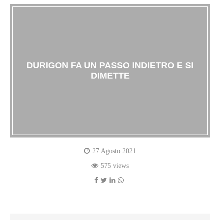
DURIGON FA UN PASSO INDIETRO E SI
DIMETTE
27 Agosto 2021
575 views