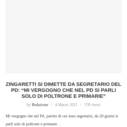
ZINGARETTI SI DIMETTE DA SEGRETARIO DEL
PD: “MI VERGOGNO CHE NEL PD SI PARLI
SOLO DI POLTRONE E PRIMARIE”
by
Redazione
4 Marzo 2021
578 views
Mi vergogno che nel Pd, partito di cui sono segretario, da 20 giorni si
parli solo di poltrone e primarie…