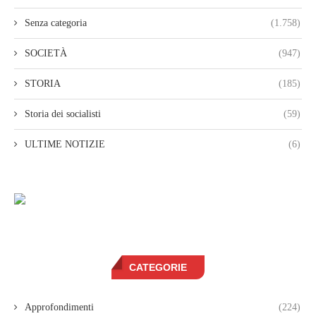
Senza categoria
(1.758)
SOCIETÀ
(947)
STORIA
(185)
Storia dei socialisti
(59)
ULTIME NOTIZIE
(6)
CATEGORIE
Approfondimenti
(224)