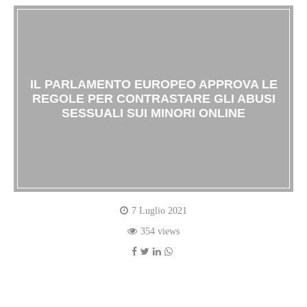
IL PARLAMENTO EUROPEO APPROVA LE
REGOLE PER CONTRASTARE GLI ABUSI
SESSUALI SUI MINORI ONLINE
7 Luglio 2021
354 views